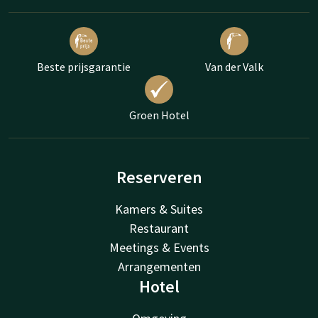
Beste prijsgarantie
Van der Valk
Groen Hotel
Reserveren
Kamers & Suites
Restaurant
Meetings & Events
Arrangementen
Hotel