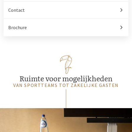
Contact
Brochure
Ruimte voor mogelijkheden
VAN SPORTTEAMS TOT ZAKELIJKE GASTEN