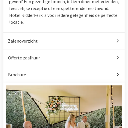
geven? Een gezellige brunch, intiem diner met vrienden,
feestelijke receptie of een spetterende feestavond:
Hotel Ridderkerk is voor iedere gelegenheid de perfecte
locatie.
Zalenoverzicht
Offerte zaalhuur
Brochure