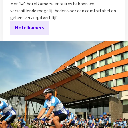
Met 140 hotelkamers- en suites hebben we
verschillende mogelijkheden voor een comfortabel en
geheel verzorgd verblijf.
Hotelkamers