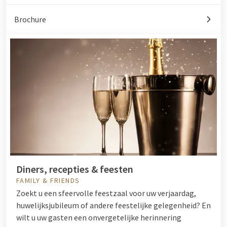
Brochure
Diners, recepties & feesten
FAMILY & FRIENDS
Zoekt u een sfeervolle feestzaal voor uw verjaardag,
huwelijksjubileum of andere feestelijke gelegenheid? En
wilt u uw gasten een onvergetelijke herinnering