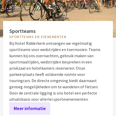
Sportteams
SPORTTEAMS EN EVENEMENTEN
Bij Hotel Ridderkerk ontvangen we regelmatig
sportteams voor wedstrijden en toernooien. Teams
kunnen bij ons overnachten, gebruik maken van
sportmaaltijden, wedstrijden bespreken in een
privézaal en hotelkamers reserveren. Onze
parkeerplaats heeft voldoende ruimte voor
touringcars. De directe omgeving biedt daarnaast
genoeg mogelijkheden om te wandelen of fietsen.
Door de centrale ligging is ons hotel een perfecte
uitvalsbasis voor allerlei sportevenementen.
Meer informatie