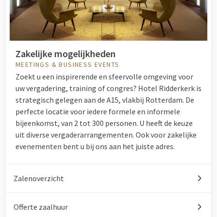
Zakelijke mogelijkheden
MEETINGS & BUSINESS EVENTS
Zoekt u een inspirerende en sfeervolle omgeving voor
uw vergadering, training of congres? Hotel Ridderkerk is
strategisch gelegen aan de A15, vlakbij Rotterdam. De
perfecte locatie voor iedere formele en informele
bijeenkomst, van 2 tot 300 personen. U heeft de keuze
uit diverse vergaderarrangementen. Ook voor
zakelijke
evenementen
bent u bij ons aan het juiste adres.
Zalenoverzicht
Offerte zaalhuur