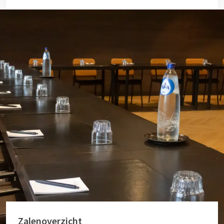
Zalenoverzicht