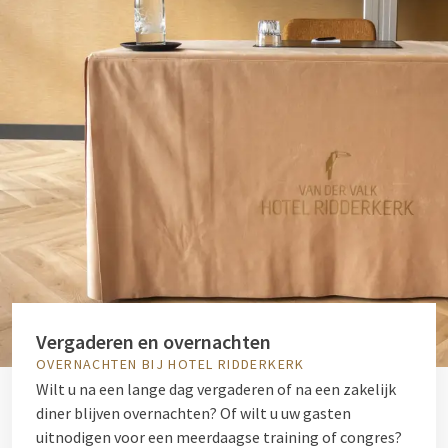
Vergaderen en overnachten
OVERNACHTEN BIJ HOTEL RIDDERKERK
Wilt u na een lange dag vergaderen of na een zakelijk
diner blijven overnachten? Of wilt u uw gasten
uitnodigen voor een meerdaagse training of congres?