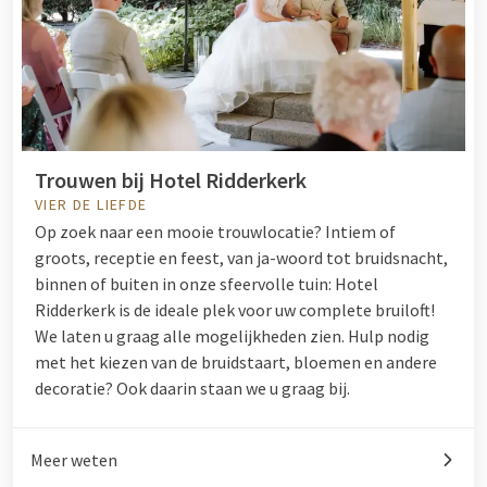
Trouwen bij Hotel Ridderkerk
VIER DE LIEFDE
Op zoek naar een mooie trouwlocatie? Intiem of
groots, receptie en feest, van ja-woord tot bruidsnacht,
binnen of buiten in onze sfeervolle tuin: Hotel
Ridderkerk is de ideale plek voor uw complete bruiloft!
We laten u graag alle mogelijkheden zien. Hulp nodig
met het kiezen van de bruidstaart, bloemen en andere
decoratie? Ook daarin staan we u graag bij.
Meer weten