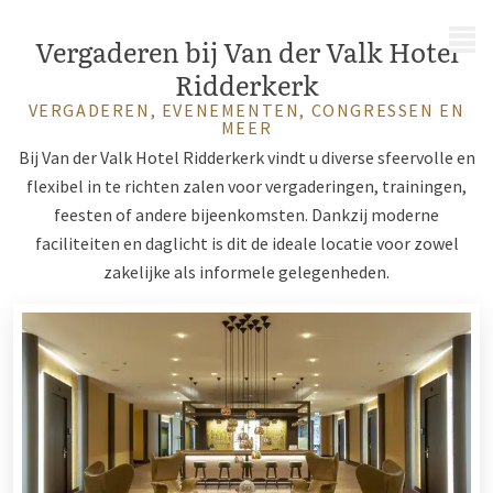
MENU
Vergaderen bij Van der Valk Hotel
Ridderkerk
VERGADEREN, EVENEMENTEN, CONGRESSEN EN
MEER
Bij Van der Valk Hotel Ridderkerk vindt u diverse sfeervolle en
flexibel in te richten zalen voor vergaderingen, trainingen,
feesten of andere bijeenkomsten. Dankzij moderne
faciliteiten en daglicht is dit de ideale locatie voor zowel
zakelijke als informele gelegenheden.