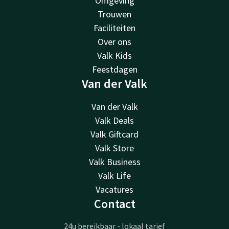
Omgeving
Trouwen
Faciliteiten
Over ons
Valk Kids
Feestdagen
Van der Valk
Van der Valk
Valk Deals
Valk Giftcard
Valk Store
Valk Business
Valk Life
Vacatures
Contact
24u bereikbaar - lokaal tarief