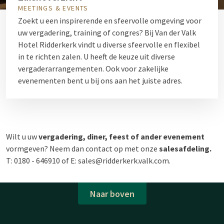
MEETINGS & EVENTS
Zoekt u een inspirerende en sfeervolle omgeving voor
uw vergadering, training of congres? Bij Van der Valk
Hotel Ridderkerk vindt u diverse sfeervolle en flexibel
in te richten zalen. U heeft de keuze uit diverse
vergaderarrangementen. Ook voor zakelijke
evenementen bent u bij ons aan het juiste adres.
Wilt u uw
vergadering, diner, feest of ander evenement
vormgeven? Neem dan contact op met onze
salesafdeling.
T: 0180 - 646910 of E: sales@ridderkerk.valk.com.
Naar boven