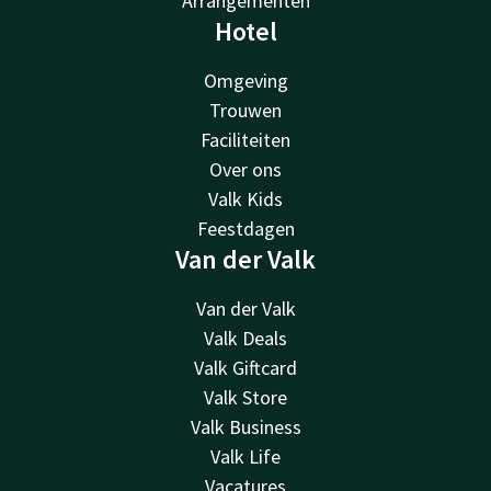
Arrangementen
Hotel
Omgeving
Trouwen
Faciliteiten
Over ons
Valk Kids
Feestdagen
Van der Valk
Van der Valk
Valk Deals
Valk Giftcard
Valk Store
Valk Business
Valk Life
Vacatures