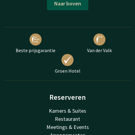
Naar boven
Beste prijsgarantie
Van der Valk
Groen Hotel
Reserveren
Kamers & Suites
Restaurant
Meetings & Events