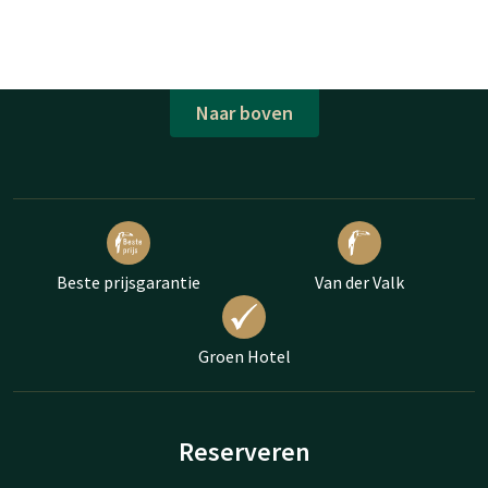
Naar boven
Beste prijsgarantie
Van der Valk
Groen Hotel
Reserveren