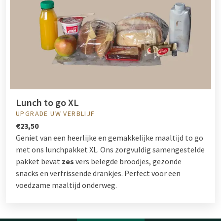
Lunch to go XL
UPGRADE UW VERBLIJF
€23,50
Geniet van een heerlijke en gemakkelijke maaltijd to go
met ons lunchpakket XL. Ons zorgvuldig samengestelde
pakket bevat
zes
vers belegde broodjes, gezonde
snacks en verfrissende drankjes. Perfect voor een
voedzame maaltijd onderweg.