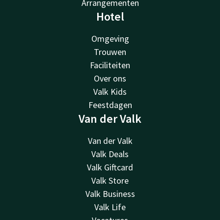
Arrangementen
Hotel
Omgeving
Trouwen
Faciliteiten
Over ons
Valk Kids
Feestdagen
Van der Valk
Van der Valk
Valk Deals
Valk Giftcard
Valk Store
Valk Business
Valk Life