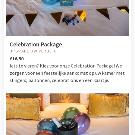
Celebration Package
UPGRADE UW VERBLIJF
€16,50
Iets te vieren? Kies voor onze Celebration Package! We
zorgen voor een feestelijke aankomst op uw kamer met
slingers, ballonnen, celebrations en een kaartje.