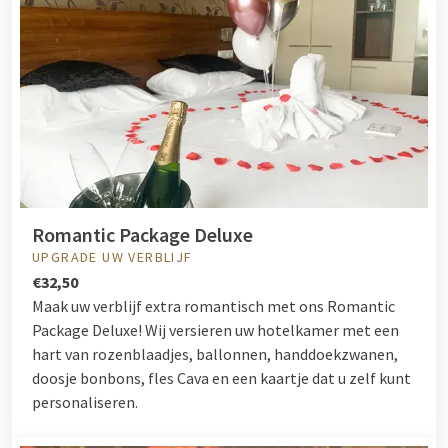
Romantic Package Deluxe
UPGRADE UW VERBLIJF
€32,50
Maak uw verblijf extra romantisch met ons Romantic
Package Deluxe! Wij versieren uw hotelkamer met een
hart van rozenblaadjes, ballonnen, handdoekzwanen,
doosje bonbons, fles Cava en een kaartje dat u zelf kunt
personaliseren.