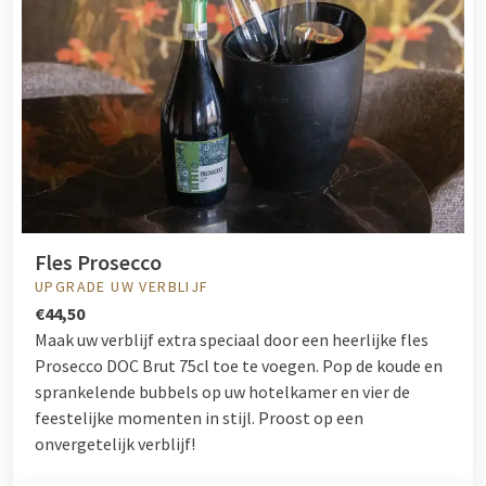
Fles Prosecco
UPGRADE UW VERBLIJF
€44,50
Maak uw verblijf extra speciaal door een heerlijke fles
Prosecco DOC Brut
75cl toe te voegen. Pop de koude en
sprankelende bubbels op uw hotelkamer en vier de
feestelijke momenten in stijl. Proost op een
onvergetelijk verblijf!