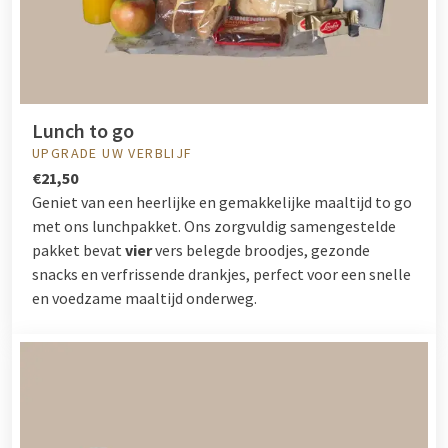
Lunch to go
UPGRADE UW VERBLIJF
€21,50
Geniet van een heerlijke en gemakkelijke maaltijd to go
met ons lunchpakket. Ons zorgvuldig samengestelde
pakket bevat
vier
vers belegde broodjes, gezonde
snacks en verfrissende drankjes, perfect voor een snelle
en voedzame maaltijd onderweg.