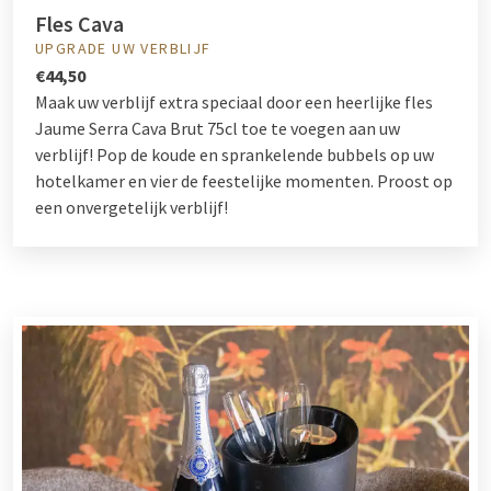
Fles Cava
UPGRADE UW VERBLIJF
€44,50
Maak uw verblijf extra speciaal door een heerlijke fles
Jaume Serra Cava Brut 75cl toe te voegen aan uw
verblijf! Pop de koude en sprankelende bubbels op uw
hotelkamer en vier de feestelijke momenten. Proost op
een onvergetelijk verblijf!