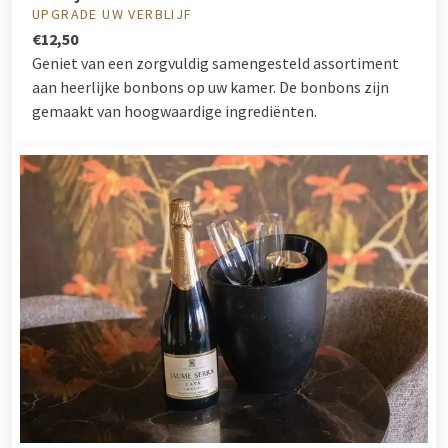
UPGRADE UW VERBLIJF
€12,50
Geniet van een zorgvuldig samengesteld assortiment
aan heerlijke bonbons op uw kamer. De bonbons zijn
gemaakt van hoogwaardige ingrediënten.