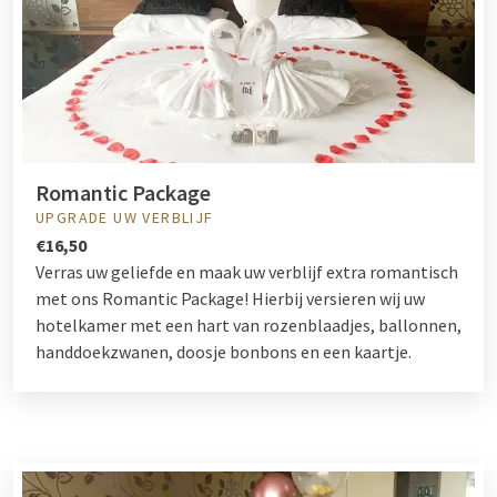
Romantic Package
UPGRADE UW VERBLIJF
€16,50
Verras uw geliefde en maak uw verblijf extra romantisch
met ons Romantic Package! Hierbij versieren wij uw
hotelkamer met een hart van rozenblaadjes, ballonnen,
handdoekzwanen, doosje bonbons en een kaartje.