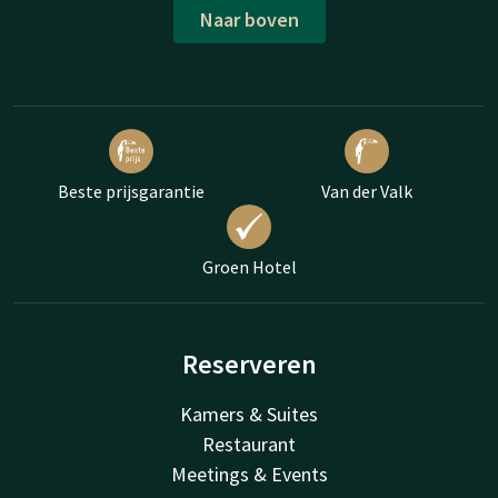
Naar boven
Beste prijsgarantie
Van der Valk
Groen Hotel
Reserveren
Kamers & Suites
Restaurant
Meetings & Events