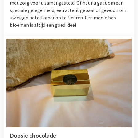
met zorg voor u samengesteld. Of het nu gaat om een
speciale gelegenheid, een attent gebaar of gewoon om
uw eigen hotelkamer op te fleuren. Een mooie bos
bloemen is altijd een goed idee!
Doosje chocolade