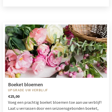
Boeket bloemen
UPGRADE UW VERBLIJF
€25,00
Voeg een prachtig boeket bloemen toe aan uw verblijf!
Laat u verrassen door een seizoensgebonden boeket,