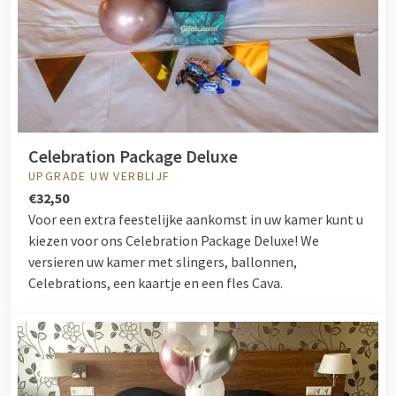
Celebration Package Deluxe
UPGRADE UW VERBLIJF
€32,50
Voor een extra feestelijke aankomst in uw kamer kunt u
kiezen voor ons Celebration Package Deluxe! We
versieren uw kamer met slingers, ballonnen,
Celebrations, een kaartje en een fles Cava.