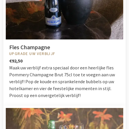
Fles Champagne
UPGRADE UW VERBLIJF
€92,50
Maak uw verblijf extra speciaal door een heerlijke fles
Pommery Champagne Brut 75cl toe te voegen aan uw
verblijf! Pop de koude en sprankelende bubbels op uw
hotelkamer en vier de feestelijke momenten in stijl.
Proost op een onvergetelijk verblijf!