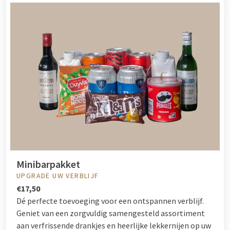
Minibarpakket
UPGRADE UW VERBLIJF
€17,50
Dé perfecte toevoeging voor een ontspannen verblijf.
Geniet van een zorgvuldig samengesteld assortiment
aan verfrissende drankjes en heerlijke lekkernijen op uw