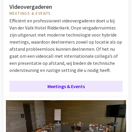
Videovergaderen
MEETINGS & EVENTS
Efficiënt en professioneel videovergaderen doet u bij
Van der Valk Hotel Ridderkerk. Onze vergaderruimtes
zijn uitgerust met moderne technologie voor hybride
meetings, waardoor deelnemers zowel op locatie als op
afstand probleemloos kunnen deelnemen. Of het nu
gaat om een videocall met internationale collega’s of
een presentatie op afstand, wij bieden de technische
ondersteuning en rustige setting die u nodig heeft.
Meetings & Events