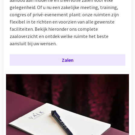
gelegenheid. Of u nu een zakelijke meeting, training,
congres of privé-evenement plant: onze ruimten zijn
flexibel in te richten en voorzien van alle gewenste
faciliteiten. Bekijk hieronder ons complete
zaaloverzicht en ontdek welke ruimte het beste
aansluit bij uw wensen.
Zalen