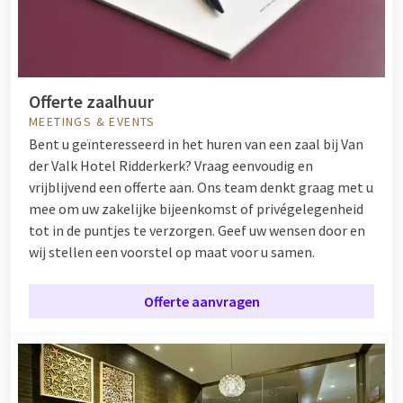
Offerte zaalhuur
MEETINGS & EVENTS
Bent u geïnteresseerd in het huren van een zaal bij Van
der Valk Hotel Ridderkerk? Vraag eenvoudig en
vrijblijvend een offerte aan. Ons team denkt graag met u
mee om uw zakelijke bijeenkomst of privégelegenheid
tot in de puntjes te verzorgen. Geef uw wensen door en
wij stellen een voorstel op maat voor u samen.
Offerte aanvragen