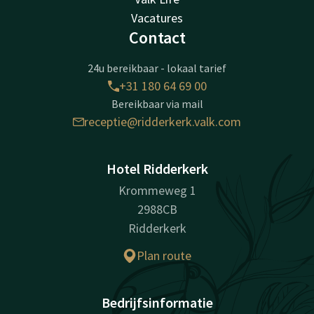
Vacatures
Contact
24u bereikbaar - lokaal tarief
+31 180 64 69 00
Bereikbaar via mail
receptie@ridderkerk.valk.com
Hotel Ridderkerk
Krommeweg 1
2988CB
Ridderkerk
Plan route
Bedrijfsinformatie