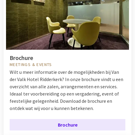
Brochure
MEETINGS & EVENTS
Wilt u meer informatie over de mogelijkheden bij Van
der Valk Hotel Ridderkerk? In onze brochure vindt u een
overzicht van alle zalen, arrangementen en services.
Ideaal ter voorbereiding op een vergadering, event of
feestelijke gelegenheid. Download de brochure en
ontdek wat wij voor u kunnen betekenen.
Brochure