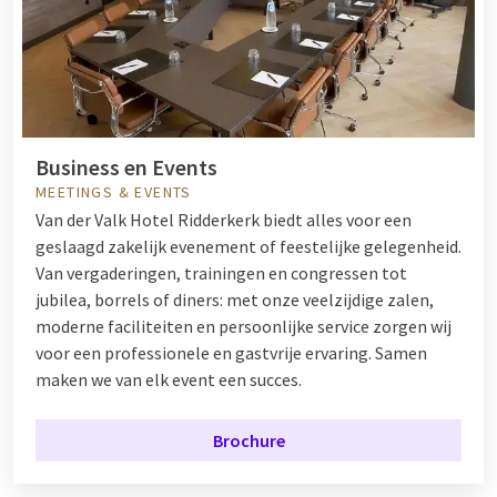
Business en Events
MEETINGS & EVENTS
Van der Valk Hotel Ridderkerk biedt alles voor een
geslaagd zakelijk evenement of feestelijke gelegenheid.
Van vergaderingen, trainingen en congressen tot
jubilea, borrels of diners: met onze veelzijdige zalen,
moderne faciliteiten en persoonlijke service zorgen wij
voor een professionele en gastvrije ervaring. Samen
maken we van elk event een succes.
Brochure