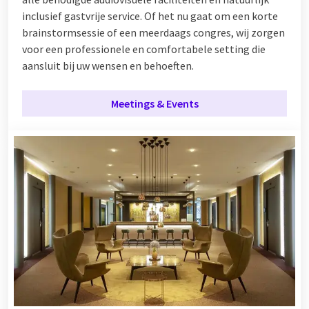
inclusief gastvrije service. Of het nu gaat om een korte
brainstormsessie of een meerdaags congres, wij zorgen
voor een professionele en comfortabele setting die
aansluit bij uw wensen en behoeften.
Meetings & Events