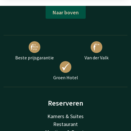
Naar boven
Beste prijsgarantie
Van der Valk
Groen Hotel
Reserveren
Kamers & Suites
Restaurant