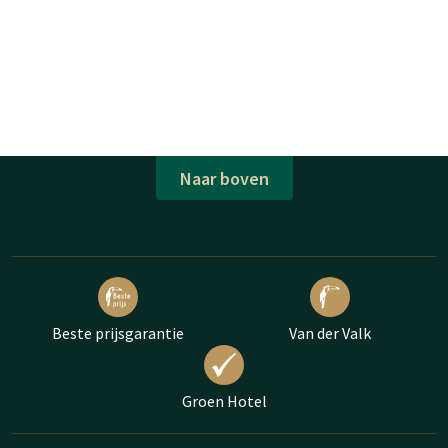
Naar boven
Beste prijsgarantie
Van der Valk
Groen Hotel