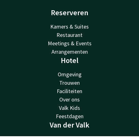
Reserveren
Kamers & Suites
Restaurant
Meetings & Events
Arrangementen
Hotel
Omgeving
Trouwen
Faciliteiten
Over ons
Valk Kids
Feestdagen
Van der Valk
Van der Valk