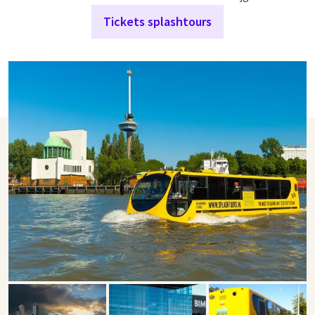
Tickets splashtours