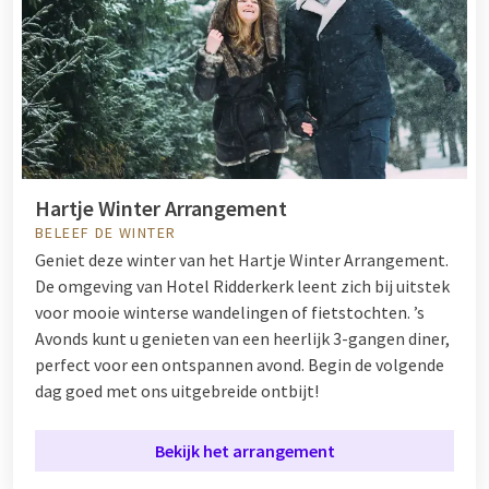
Hartje Winter Arrangement
BELEEF DE WINTER
Geniet deze winter van het Hartje Winter Arrangement.
De omgeving van Hotel Ridderkerk leent zich bij uitstek
voor mooie winterse wandelingen of fietstochten.
’s
Avonds kunt u genieten van een heerlijk 3-gangen diner,
perfect voor een ontspannen avond. Begin de volgende
dag goed met ons uitgebreide ontbijt!
Bekijk het arrangement