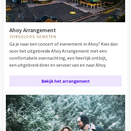
Ahoy Arrangement
ZORGELOOS GENIETEN
Ga je naar een concert of evenement in Ahoy? Kies dan
voor het uitgebreide Ahoy Arrangement met een
comfortabele overnachting, een heerlijk ontbijt,
een uitgebreid diner en vervoer van en naar Ahoy.
Bekijk het arrangement