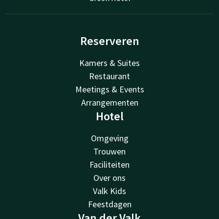
Reserveren
Kamers & Suites
Restaurant
Meetings & Events
Arrangementen
Hotel
Omgeving
Trouwen
Faciliteiten
Over ons
Valk Kids
Feestdagen
Van der Valk