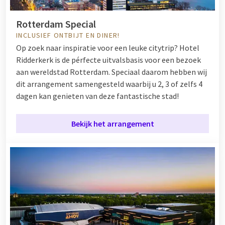
Rotterdam Special
INCLUSIEF ONTBIJT EN DINER!
Op zoek naar inspiratie voor een leuke citytrip? Hotel
Ridderkerk is de pérfecte uitvalsbasis voor een bezoek
aan wereldstad Rotterdam. Speciaal daarom hebben wij
dit arrangement samengesteld waarbij u 2, 3 of zelfs 4
dagen kan genieten van deze fantastische stad!
Bekijk het arrangement