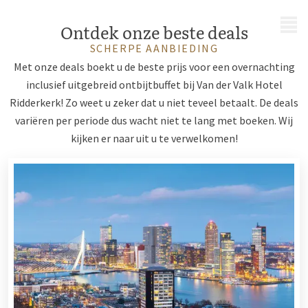
MENU
Ontdek onze beste deals
SCHERPE AANBIEDING
Met onze deals boekt u de beste prijs voor een overnachting
inclusief uitgebreid ontbijtbuffet bij Van der Valk Hotel
Ridderkerk! Zo weet u zeker dat u niet teveel betaalt. De deals
variëren per periode dus wacht niet te lang met boeken. Wij
kijken er naar uit u te verwelkomen!