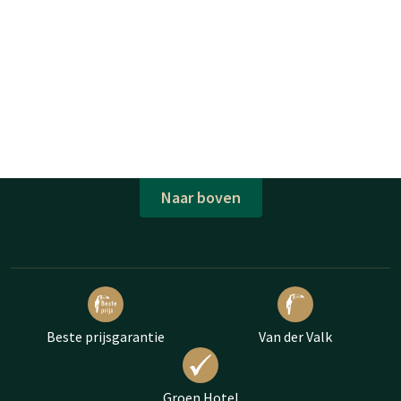
Naar boven
Beste prijsgarantie
Van der Valk
Groen Hotel