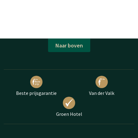
Naar boven
Beste prijsgarantie
Van der Valk
Groen Hotel