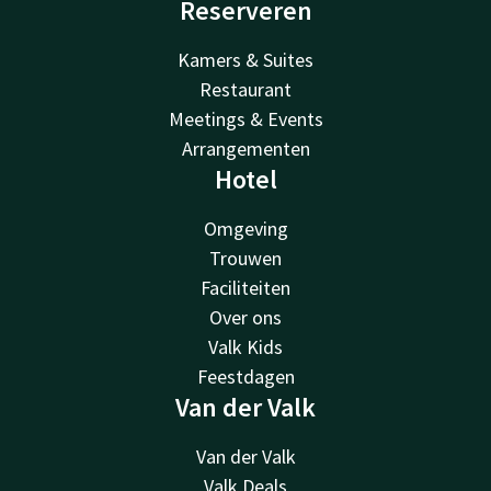
Reserveren
Kamers & Suites
Restaurant
Meetings & Events
Arrangementen
Hotel
Omgeving
Trouwen
Faciliteiten
Over ons
Valk Kids
Feestdagen
Van der Valk
Van der Valk
Valk Deals